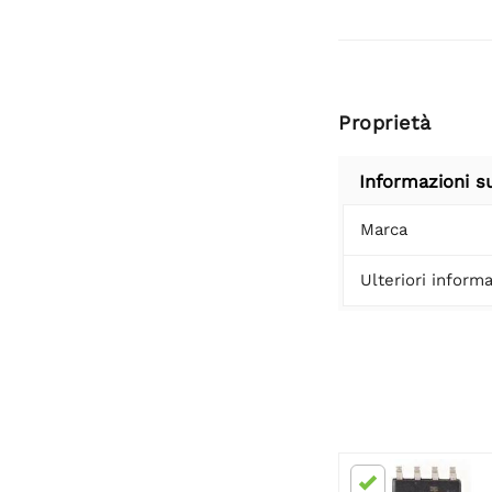
Proprietà
Informazioni s
Marca
Ulteriori informa