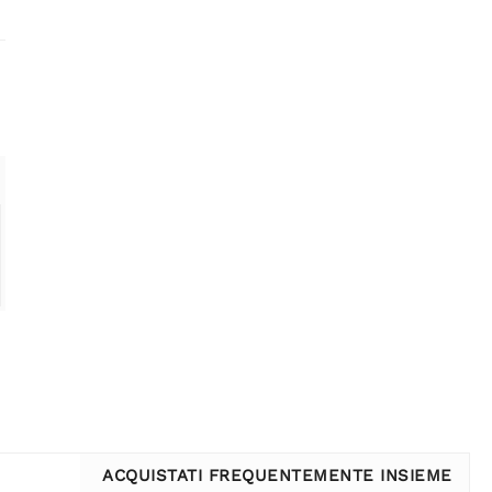
ACQUISTATI FREQUENTEMENTE INSIEME