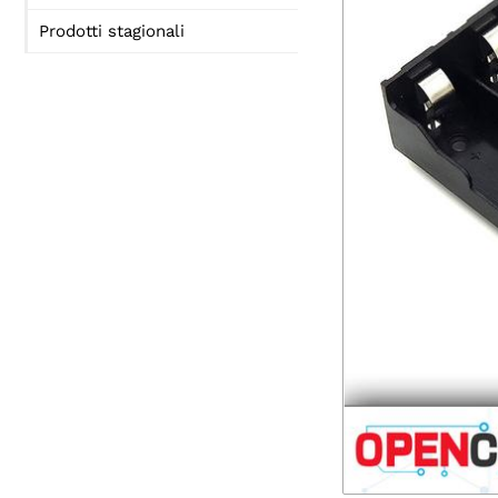
Prodotti stagionali