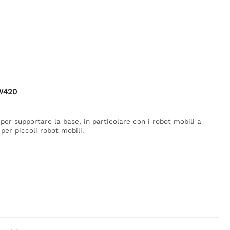
 W420
per supportare la base, in particolare con i robot mobili a
per piccoli robot mobili.