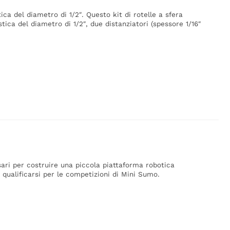
ica del diametro di 1/2″. Questo kit di rotelle a sfera
tica del diametro di 1/2″, due distanziatori (spessore 1/16″
ari per costruire una piccola piattaforma robotica
qualificarsi per le competizioni di Mini Sumo.