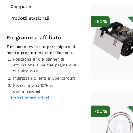
Computer
Prodotti stagionali
-50 %
Programma affiliato
Tutti sono invitati a partecipare al
nostro programma di affiliazione.
Posiziona link e banner di
affiliazione sulle tue pagine o sul
tuo sito web.
Indirizza i clienti a Opencircuit
Ricevi fino al 10% di
commissione!
Ulteriori informazioni
-50 %