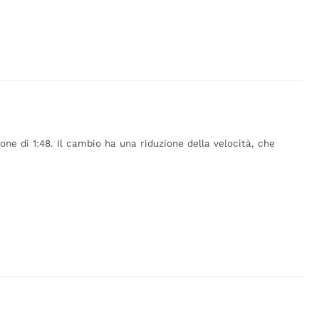
e di 1:48. Il cambio ha una riduzione della velocità, che