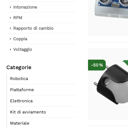
Intonazione
RPM
Rapporto di cambio
Coppia
Voltaggio
-50 %
Categorie
Robotica
Piattaforme
Elettronica
Kit di avviamento
Materiale