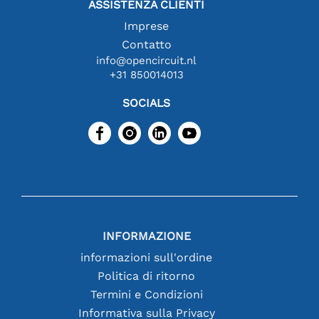
ASSISTENZA CLIENTI
Imprese
Contatto
info@opencircuit.nl
+31 850014013
SOCIALS
INFORMAZIONE
informazioni sull'ordine
Politica di ritorno
Termini e Condizioni
Informativa sulla Privacy