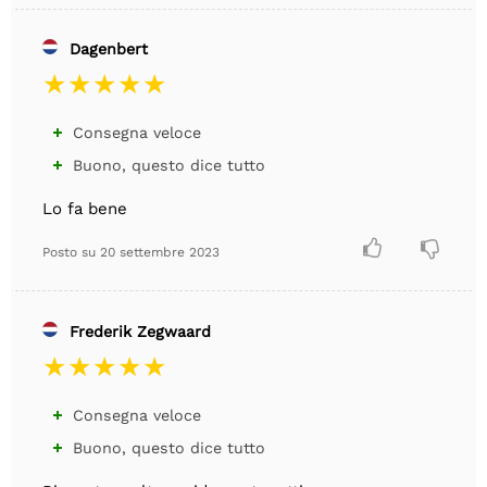
Dagenbert
Consegna veloce

Buono, questo dice tutto

Lo fa bene


Posto su
20 settembre 2023
Frederik Zegwaard
Consegna veloce

Buono, questo dice tutto
