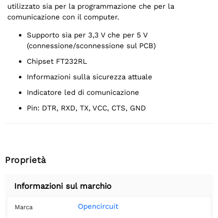
utilizzato sia per la programmazione che per la
comunicazione con il computer.
Supporto sia per 3,3 V che per 5 V
(connessione/sconnessione sul PCB)
Chipset FT232RL
Informazioni sulla sicurezza attuale
Indicatore led di comunicazione
Pin: DTR, RXD, TX, VCC, CTS, GND
Proprietà
Informazioni sul marchio
Opencircuit
Marca