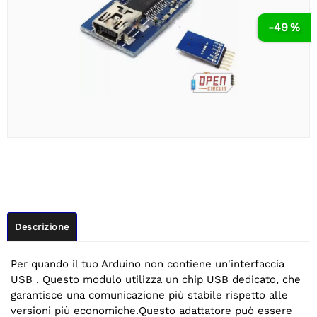
-49 %
Descrizione
Per quando il tuo Arduino non contiene un'interfaccia
USB . Questo modulo utilizza un chip USB dedicato, che
garantisce una comunicazione più stabile rispetto alle
versioni più economiche.Questo adattatore può essere