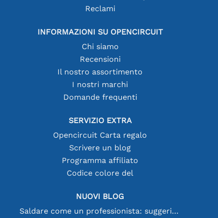
Reclami
INFORMAZIONI SU OPENCIRCUIT
Chi siamo
Recensioni
Il nostro assortimento
I nostri marchi
Domande frequenti
SERVIZIO EXTRA
Opencircuit Carta regalo
Scrivere un blog
Programma affiliato
Codice colore del
NUOVI BLOG
Saldare come un professionista: suggerimenti per connessioni elettroniche perfette