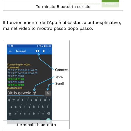
Terminale Bluetooth seriale
Il funzionamento dell'App è abbastanza autoesplicativo,
ma nel video lo mostro passo dopo passo.
terminale bluetooth