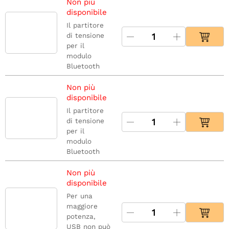
Non più
disponibile
Il partitore
di tensione
per il
modulo
Bluetooth
Non più
disponibile
Il partitore
di tensione
per il
modulo
Bluetooth
Non più
disponibile
Per una
maggiore
potenza,
USB non può