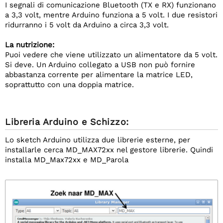
I segnali di comunicazione Bluetooth (TX e RX) funzionano
a 3,3 volt, mentre Arduino funziona a 5 volt. I due resistori
ridurranno i 5 volt da Arduino a circa 3,3 volt.
La nutrizione:
Puoi vedere che viene utilizzato un alimentatore da 5 volt.
Si deve. Un Arduino collegato a USB non può fornire
abbastanza corrente per alimentare la matrice LED,
soprattutto con una doppia matrice.
Libreria Arduino e Schizzo:
Lo sketch Arduino utilizza due librerie esterne, per
installarle cerca MD_MAX72xx nel gestore librerie. Quindi
installa MD_Max72xx e MD_Parola