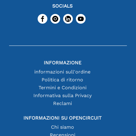
SOCIALS
INFORMAZIONE
informazioni sull'ordine
Politica di ritorno
Termini e Condizioni
Informativa sulla Privacy
Reclami
INFORMAZIONI SU OPENCIRCUIT
Chi siamo
Recensioni