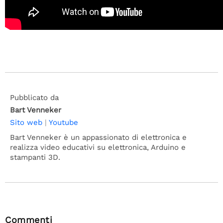
Pubblicato da
Bart Venneker
Sito web
|
Youtube
Bart Venneker è un appassionato di elettronica e
realizza video educativi su elettronica, Arduino e
stampanti 3D.
Commenti