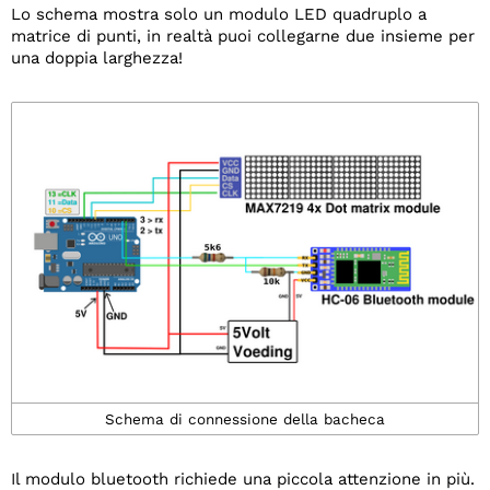
Lo schema mostra solo un modulo LED quadruplo a
matrice di punti, in realtà puoi collegarne due insieme per
una doppia larghezza!
Schema di connessione della bacheca
Il modulo bluetooth richiede una piccola attenzione in più.