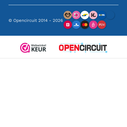
© Opencircuit 2014 - 2026