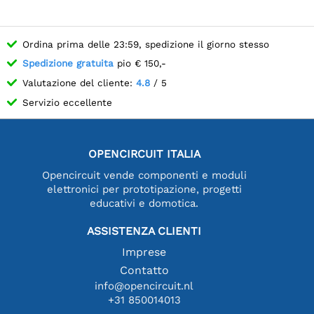
Ordina prima delle 23:59, spedizione il giorno stesso
Spedizione gratuita
pio € 150,-
Valutazione del cliente:
4.8
/ 5
Servizio eccellente
OPENCIRCUIT ITALIA
Opencircuit vende componenti e moduli
elettronici per prototipazione, progetti
educativi e domotica.
ASSISTENZA CLIENTI
Imprese
Contatto
info@opencircuit.nl
+31 850014013