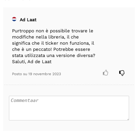
Ad Laat
Purtroppo non è possibile trovare le
modifiche nella libreria, il che
significa che il ticker non funziona, il
che è un peccato! Potrebbe essere
stata utilizzata una versione diversa?
Saluti, Ad de Laat


Posto su
19 novembre 2023