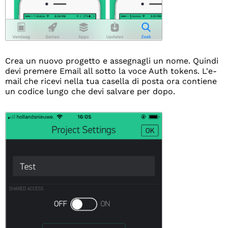
Crea un nuovo progetto e assegnagli un nome. Quindi
devi premere Email all sotto la voce Auth tokens. L'e-
mail che ricevi nella tua casella di posta ora contiene
un codice lungo che devi salvare per dopo.