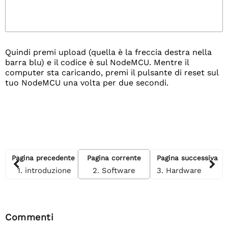
Quindi premi upload (quella è la freccia destra nella
barra blu) e il codice è sul NodeMCU. Mentre il
computer sta caricando, premi il pulsante di reset sul
tuo NodeMCU una volta per due secondi.
Pagina precedente
Pagina corrente
Pagina successiva
1. introduzione
2. Software
3. Hardware
Commenti