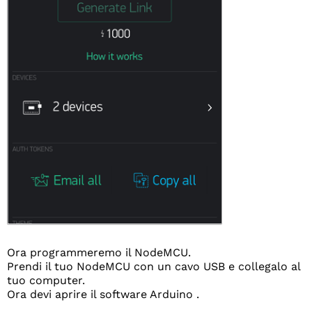
Ora programmeremo il NodeMCU.
Prendi il tuo NodeMCU con un cavo USB e collegalo al
tuo computer.
Ora devi aprire il software Arduino .