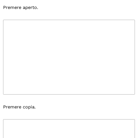
Premere aperto.
Premere copia.