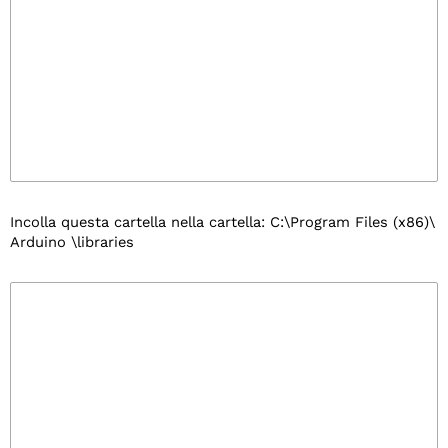
Incolla questa cartella nella cartella: C:\Program Files (x86)\
Arduino \libraries