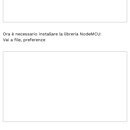
Ora è necessario installare la libreria NodeMCU:
Vai a file, preferenze