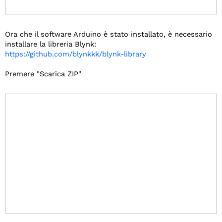
Ora che il software Arduino è stato installato, è necessario
installare la libreria Blynk:
https://github.com/blynkkk/blynk-library
Premere "Scarica ZIP"