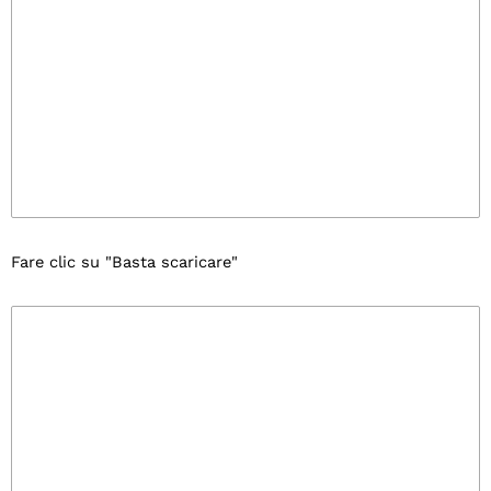
Fare clic su "Basta scaricare"