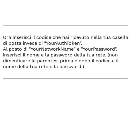
Ora inserisci il codice che hai ricevuto nella tua casella
di posta invece di "YourAuthToken".
Al posto di "YourNetworkName" e "YourPassword",
inserisci il nome e la password della tua rete. (non
dimenticare le parentesi prima e dopo il codice e il
nome della tua rete e la password.)