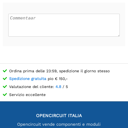
Ordina prima delle 23:59, spedizione il giorno stesso
Spedizione gratuita
pio € 150,-
Valutazione del cliente:
4.8
/ 5
Servizio eccellente
OPENCIRCUIT ITALIA
Opencircuit vende componenti e moduli