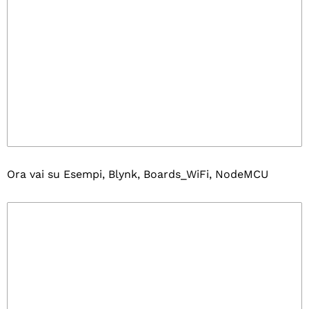
Ora vai su Esempi, Blynk, Boards_WiFi, NodeMCU