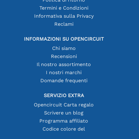
Termini e Condizioni
Informativa sulla Privacy
Reclami
INFORMAZIONI SU OPENCIRCUIT
Chi siamo
Recensioni
Il nostro assortimento
I nostri marchi
Domande frequenti
SERVIZIO EXTRA
Opencircuit Carta regalo
Scrivere un blog
Programma affiliato
Codice colore del