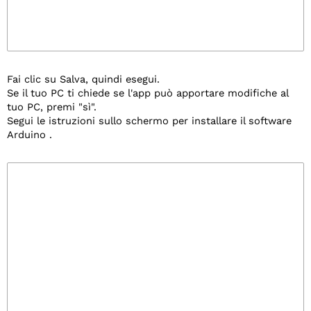
Fai clic su Salva, quindi esegui.
Se il tuo PC ti chiede se l'app può apportare modifiche al
tuo PC, premi "sì".
Segui le istruzioni sullo schermo per installare il software
Arduino .