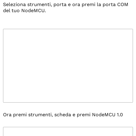
Seleziona strumenti, porta e ora premi la porta COM
del tuo NodeMCU.
Ora premi strumenti, scheda e premi NodeMCU 1.0