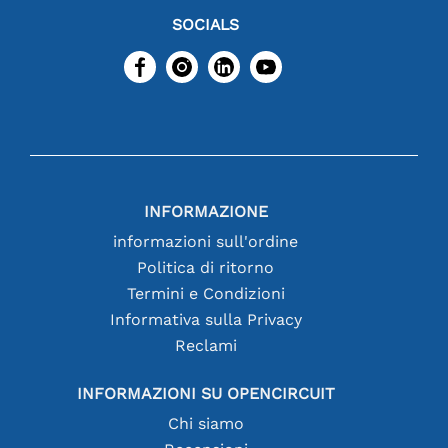
SOCIALS
INFORMAZIONE
informazioni sull'ordine
Politica di ritorno
Termini e Condizioni
Informativa sulla Privacy
Reclami
INFORMAZIONI SU OPENCIRCUIT
Chi siamo