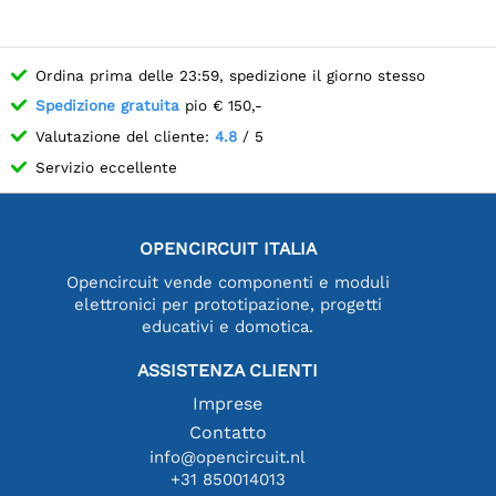
Ordina prima delle 23:59, spedizione il giorno stesso
Spedizione gratuita
pio € 150,-
Valutazione del cliente:
4.8
/ 5
Servizio eccellente
OPENCIRCUIT ITALIA
Opencircuit vende componenti e moduli
elettronici per prototipazione, progetti
educativi e domotica.
ASSISTENZA CLIENTI
Imprese
Contatto
info@opencircuit.nl
+31 850014013