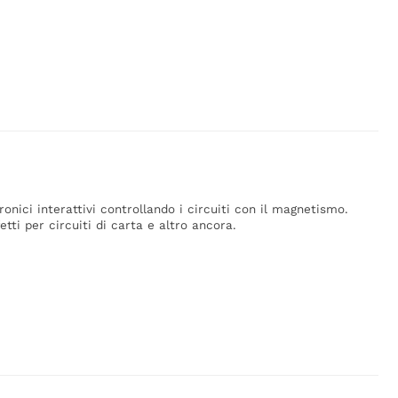
onici interattivi controllando i circuiti con il magnetismo.
tti per circuiti di carta e altro ancora.