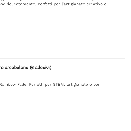
o delicatamente. Perfetti per l'artigianato creativo e
re arcobaleno (6 adesivi)
g Rainbow Fade. Perfetti per STEM, artigianato o per