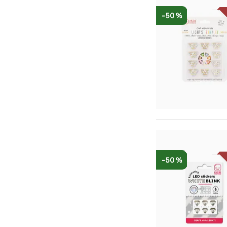
-50 %
-50 %