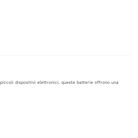
 piccoli dispositivi elettronici, queste batterie offrono una