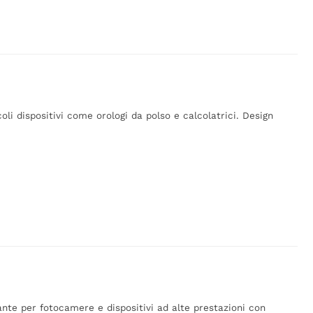
coli dispositivi come orologi da polso e calcolatrici. Design
ante per fotocamere e dispositivi ad alte prestazioni con