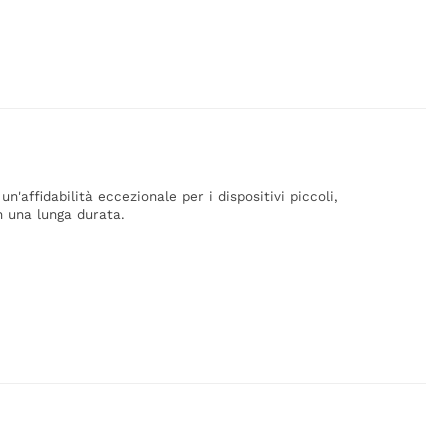
n'affidabilità eccezionale per i dispositivi piccoli,
n una lunga durata.