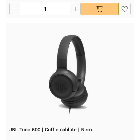
JBL Tune 500 | Cuffie cablate | Nero