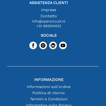
ASSISTENZA CLIENTI
Imprese
Contatto
info@opencircuit.nl
+31 850014013
SOCIALS
INFORMAZIONE
informazioni sull'ordine
Politica di ritorno
Termini e Condizioni
Informativa sulla Privacy