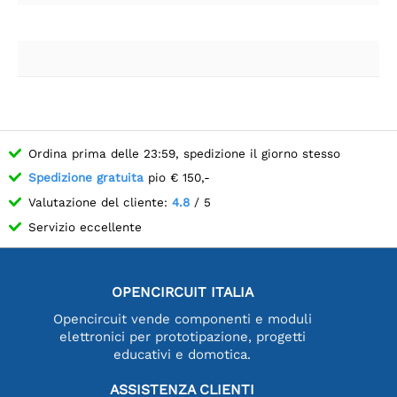
Ordina prima delle 23:59, spedizione il giorno stesso
Spedizione gratuita
pio € 150,-
Valutazione del cliente:
4.8
/ 5
Servizio eccellente
OPENCIRCUIT ITALIA
Opencircuit vende componenti e moduli
elettronici per prototipazione, progetti
educativi e domotica.
ASSISTENZA CLIENTI