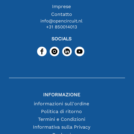
Imprese
Contatto
info@opencircuit.nl
+31 850014013
SOCIALS
INFORMAZIONE
informazioni sull'ordine
Politica di ritorno
Termini e Condizioni
Informativa sulla Privacy