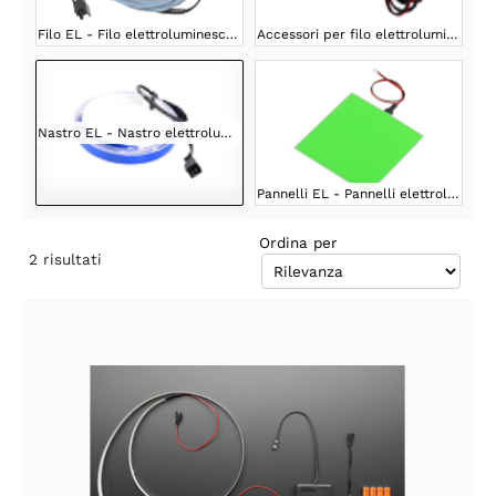
Filo EL - Filo elettroluminescente
Accessori per filo elettroluminescente
Nastro EL - Nastro elettroluminescente
Pannelli EL - Pannelli elettroluminescenti
Ordina per
2
risultati