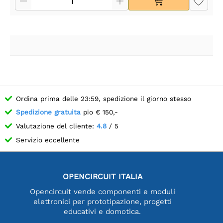
Ordina prima delle 23:59, spedizione il giorno stesso
Spedizione gratuita
pio € 150,-
Valutazione del cliente:
4.8
/ 5
Servizio eccellente
OPENCIRCUIT ITALIA
Opencircuit vende componenti e moduli
elettronici per prototipazione, progetti
educativi e domotica.