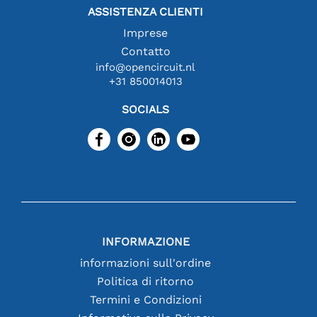
ASSISTENZA CLIENTI
Imprese
Contatto
info@opencircuit.nl
+31 850014013
SOCIALS
INFORMAZIONE
informazioni sull'ordine
Politica di ritorno
Termini e Condizioni