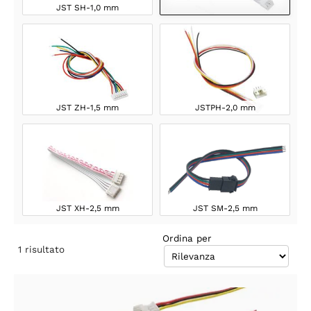
JST SH-1,0 mm
JST ZH-1,5 mm
JSTPH-2,0 mm
JST XH-2,5 mm
JST SM-2,5 mm
Ordina per
1
risultato