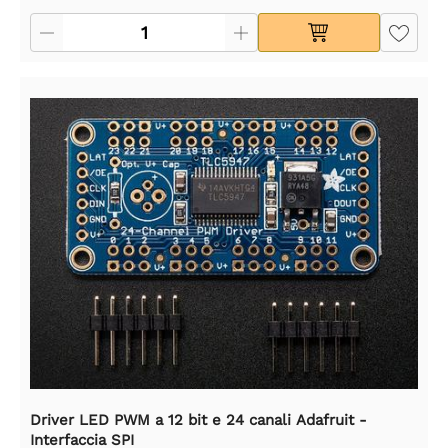
Driver LED PWM a 12 bit e 24 canali Adafruit -
Interfaccia SPI