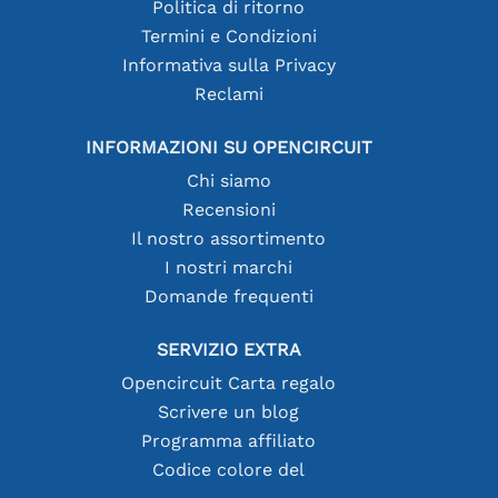
Politica di ritorno
Termini e Condizioni
Informativa sulla Privacy
Reclami
INFORMAZIONI SU OPENCIRCUIT
Chi siamo
Recensioni
Il nostro assortimento
I nostri marchi
Domande frequenti
SERVIZIO EXTRA
Opencircuit Carta regalo
Scrivere un blog
Programma affiliato
Codice colore del