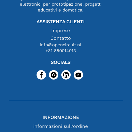
elettronici per prototipazione, progetti
educativi e domotica.
ASSISTENZA CLIENTI
Imprese
Contatto
info@opencircuit.nl
+31 850014013
SOCIALS
INFORMAZIONE
informazioni sull'ordine