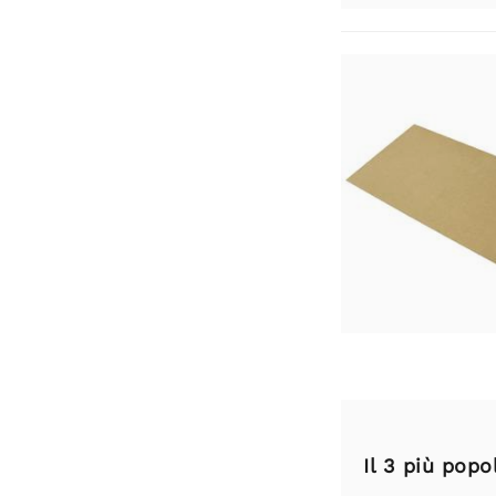
Il 3 più pop