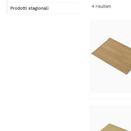
4
risultati
Prodotti stagionali