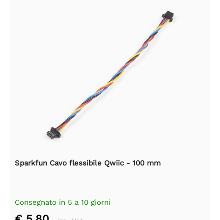
Sparkfun Cavo flessibile Qwiic - 100 mm
Consegnato in 5 a 10 giorni
€ 5,80