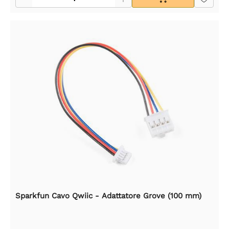
Sparkfun Cavo Qwiic - Adattatore Grove (100 mm)