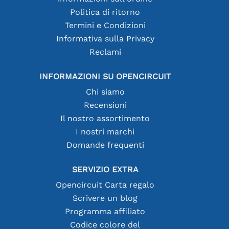
Politica di ritorno
Termini e Condizioni
Informativa sulla Privacy
Reclami
INFORMAZIONI SU OPENCIRCUIT
Chi siamo
Recensioni
Il nostro assortimento
I nostri marchi
Domande frequenti
SERVIZIO EXTRA
Opencircuit Carta regalo
Scrivere un blog
Programma affiliato
Codice colore del