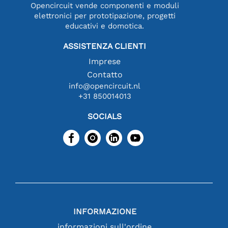
Opencircuit vende componenti e moduli
elettronici per prototipazione, progetti
educativi e domotica.
ASSISTENZA CLIENTI
Imprese
Contatto
info@opencircuit.nl
+31 850014013
SOCIALS
INFORMAZIONE
informazioni sull'ordine