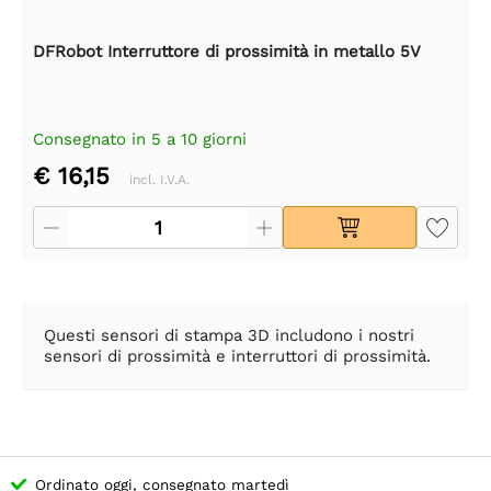
DFRobot Interruttore di prossimità in metallo 5V
Consegnato in 5 a 10 giorni
€ 16,15
incl. I.V.A.
Questi sensori di stampa 3D includono i nostri
sensori di prossimità e interruttori di prossimità.
Ordinato oggi, consegnato martedì