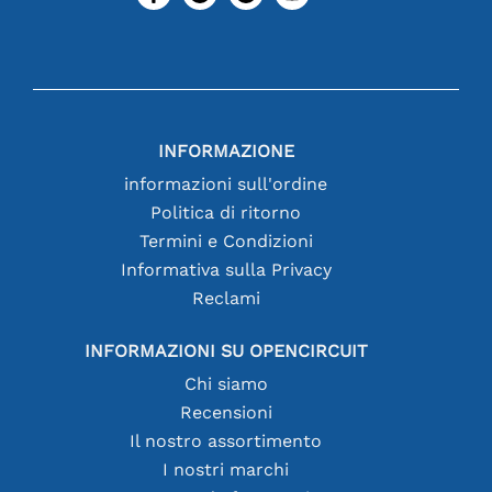
INFORMAZIONE
informazioni sull'ordine
Politica di ritorno
Termini e Condizioni
Informativa sulla Privacy
Reclami
INFORMAZIONI SU OPENCIRCUIT
Chi siamo
Recensioni
Il nostro assortimento
I nostri marchi