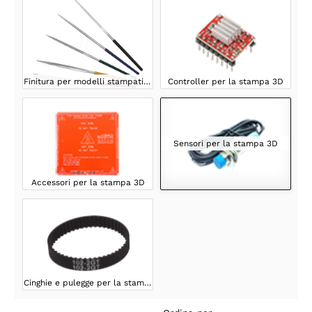
Finitura per modelli stampati in 3D
Controller per la stampa 3D
Sensori per la stampa 3D
Accessori per la stampa 3D
Cinghie e pulegge per la stampa 3D