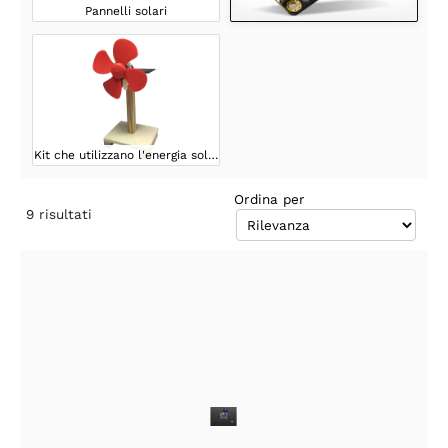
Pannelli solari
Kit che utilizzano l'energia solare
Ordina per
9
risultati