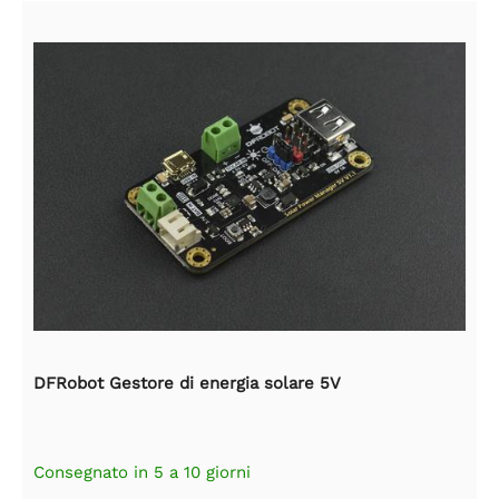
DFRobot Gestore di energia solare 5V
Consegnato in 5 a 10 giorni