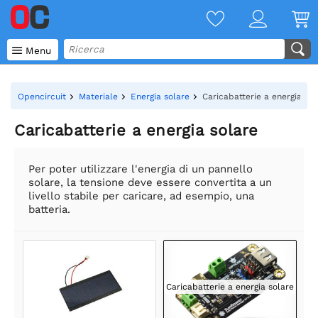

Menu
Opencircuit
Materiale
Energia solare
Caricabatterie a energia sol
Caricabatterie a energia solare
Per poter utilizzare l'energia di un pannello
solare, la tensione deve essere convertita a un
livello stabile per caricare, ad esempio, una
batteria.
Caricabatterie a energia solare