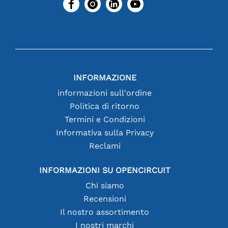
INFORMAZIONE
informazioni sull'ordine
Politica di ritorno
Termini e Condizioni
Informativa sulla Privacy
Reclami
INFORMAZIONI SU OPENCIRCUIT
Chi siamo
Recensioni
Il nostro assortimento
I nostri marchi