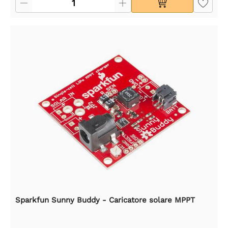
Sparkfun Sunny Buddy - Caricatore solare MPPT