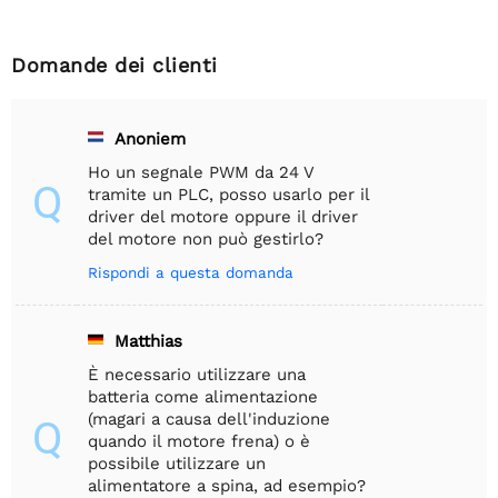
Domande dei clienti
Anoniem
Ho un segnale PWM da 24 V
Q
tramite un PLC, posso usarlo per il
driver del motore oppure il driver
del motore non può gestirlo?
Rispondi a questa domanda
Matthias
È necessario utilizzare una
batteria come alimentazione
(magari a causa dell'induzione
Q
quando il motore frena) o è
possibile utilizzare un
alimentatore a spina, ad esempio?