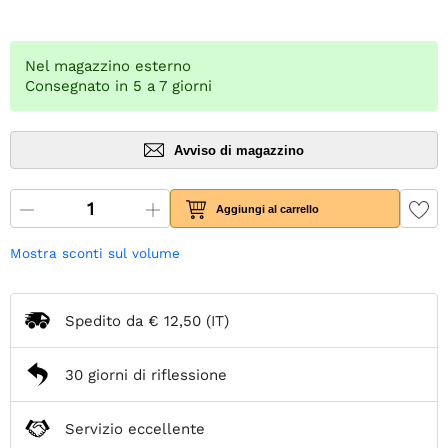
Nel magazzino esterno
Consegnato in 5 a 7 giorni
Avviso di magazzino
Aggiungi al carrello
Mostra sconti sul volume
Spedito da
€ 12,50
(IT)
30 giorni di riflessione
Servizio eccellente