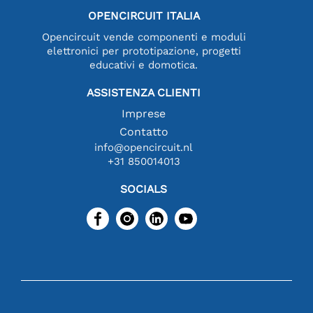
OPENCIRCUIT ITALIA
Opencircuit vende componenti e moduli
elettronici per prototipazione, progetti
educativi e domotica.
ASSISTENZA CLIENTI
Imprese
Contatto
info@opencircuit.nl
+31 850014013
SOCIALS