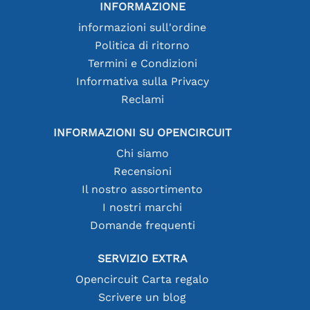
INFORMAZIONE
informazioni sull'ordine
Politica di ritorno
Termini e Condizioni
Informativa sulla Privacy
Reclami
INFORMAZIONI SU OPENCIRCUIT
Chi siamo
Recensioni
Il nostro assortimento
I nostri marchi
Domande frequenti
SERVIZIO EXTRA
Opencircuit Carta regalo
Scrivere un blog