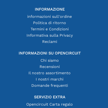
INFORMAZIONE
informazioni sull'ordine
Politica di ritorno
Termini e Condizioni
Informativa sulla Privacy
Reclami
INFORMAZIONI SU OPENCIRCUIT
Chi siamo
Recensioni
Il nostro assortimento
I nostri marchi
Domande frequenti
SERVIZIO EXTRA
Opencircuit Carta regalo