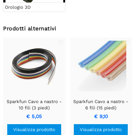
Orologio 3D
Prodotti alternativi
Sparkfun Cavo a nastro -
Sparkfun Cavo a nastro -
10 fili (3 piedi)
6 fili (15 piedi)
€ 5,05
€ 9,10
Visualizza prodotto
Visualizza prodotto