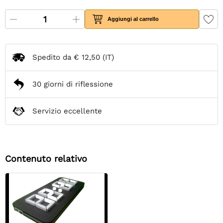
Aggiungi al carrello
Spedito da
€ 12,50
(IT)
30 giorni di riflessione
Servizio eccellente
Contenuto relativo