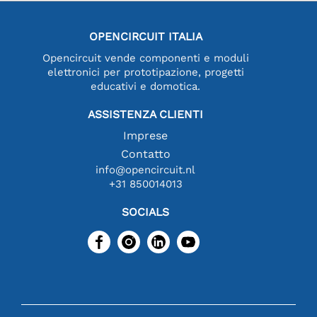
OPENCIRCUIT ITALIA
Opencircuit vende componenti e moduli
elettronici per prototipazione, progetti
educativi e domotica.
ASSISTENZA CLIENTI
Imprese
Contatto
info@opencircuit.nl
+31 850014013
SOCIALS