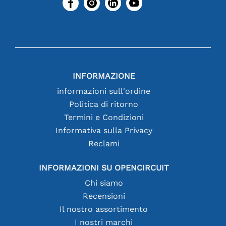
INFORMAZIONE
informazioni sull'ordine
Politica di ritorno
Termini e Condizioni
Informativa sulla Privacy
Reclami
INFORMAZIONI SU OPENCIRCUIT
Chi siamo
Recensioni
Il nostro assortimento
I nostri marchi