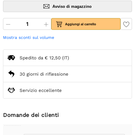
Avviso di magazzino
Aggiungi al carrello
Mostra sconti sul volume
Spedito da
€ 12,50
(IT)
30 giorni di riflessione
Servizio eccellente
Domande dei clienti