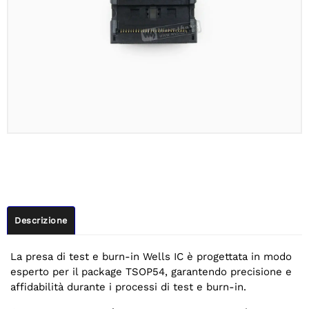
Descrizione
La presa di test e burn-in Wells IC è progettata in modo
esperto per il package TSOP54, garantendo precisione e
affidabilità durante i processi di test e burn-in.