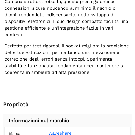
Con una struttura robusta, questa presa garantisce
connessioni sicure riducendo al minimo il rischio di
danni, rendendola indispensabile nello sviluppo di
dispositivi elettronici. Il suo design compatto facilita una
gestione efficiente e un'integrazione facile in vari
contesti.
Perfetto per test rigorosi, il socket migliora la precisione
delle tue valutazioni, permettendo una rilevazione e
correzione degli errori senza intoppi. Sperimenta
stabilità e funzionalità, fondamentali per mantenere la
coerenza in ambienti ad alta pressione.
Proprietà
Informazioni sul marchio
Waveshare
Marca