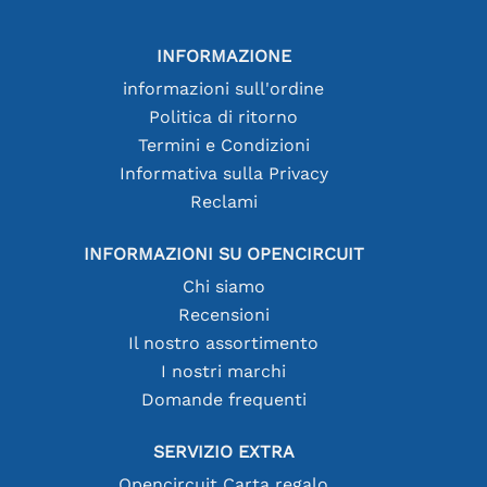
INFORMAZIONE
informazioni sull'ordine
Politica di ritorno
Termini e Condizioni
Informativa sulla Privacy
Reclami
INFORMAZIONI SU OPENCIRCUIT
Chi siamo
Recensioni
Il nostro assortimento
I nostri marchi
Domande frequenti
SERVIZIO EXTRA
Opencircuit Carta regalo