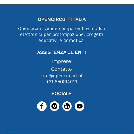
OPENCIRCUIT ITALIA
Opencircuit vende componenti e moduli
elettronici per prototipazione, progetti
educativi e domotica.
ASSISTENZA CLIENTI
Imprese
Contatto
info@opencircuit.nl
+31 850014013
SOCIALS