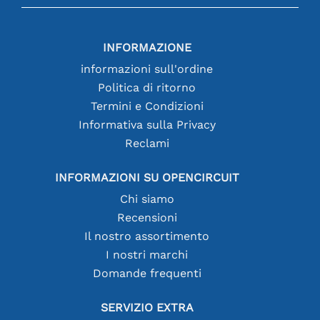
INFORMAZIONE
informazioni sull'ordine
Politica di ritorno
Termini e Condizioni
Informativa sulla Privacy
Reclami
INFORMAZIONI SU OPENCIRCUIT
Chi siamo
Recensioni
Il nostro assortimento
I nostri marchi
Domande frequenti
SERVIZIO EXTRA