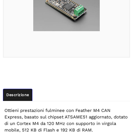
Descrizione
Ottieni prestazioni fulminee con Feather M4 CAN
Express, basato sul chipset ATSAME51 aggiornato, dotato
di un Cortex M4 da 120 MHz con supporto in virgola
mobile, 512 KB di Flash e 192 KB di RAM.