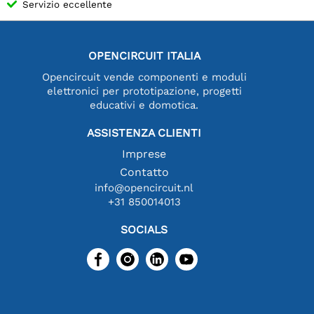
Servizio eccellente
OPENCIRCUIT ITALIA
Opencircuit vende componenti e moduli
elettronici per prototipazione, progetti
educativi e domotica.
ASSISTENZA CLIENTI
Imprese
Contatto
info@opencircuit.nl
+31 850014013
SOCIALS