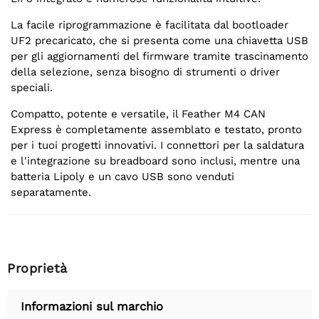
La facile riprogrammazione è facilitata dal bootloader
UF2 precaricato, che si presenta come una chiavetta USB
per gli aggiornamenti del firmware tramite trascinamento
della selezione, senza bisogno di strumenti o driver
speciali.
Compatto, potente e versatile, il Feather M4 CAN
Express è completamente assemblato e testato, pronto
per i tuoi progetti innovativi. I connettori per la saldatura
e l'integrazione su breadboard sono inclusi, mentre una
batteria Lipoly e un cavo USB sono venduti
separatamente.
Proprietà
Informazioni sul marchio