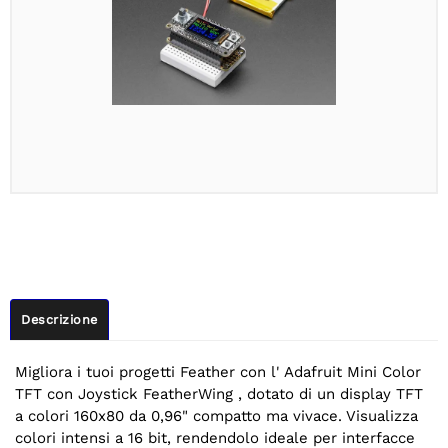
Descrizione
Migliora i tuoi progetti Feather con l' Adafruit Mini Color
TFT con Joystick FeatherWing , dotato di un display TFT
a colori 160x80 da 0,96" compatto ma vivace. Visualizza
colori intensi a 16 bit, rendendolo ideale per interfacce