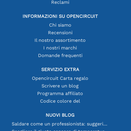
Reclami
INFORMAZIONI SU OPENCIRCUIT
Chi siamo
Recensioni
Il nostro assortimento
I nostri marchi
Domande frequenti
SERVIZIO EXTRA
Opencircuit Carta regalo
Scrivere un blog
Programma affiliato
Codice colore del
NUOVI BLOG
Saldare come un professionista: suggerimenti per connessioni elettroniche perfette