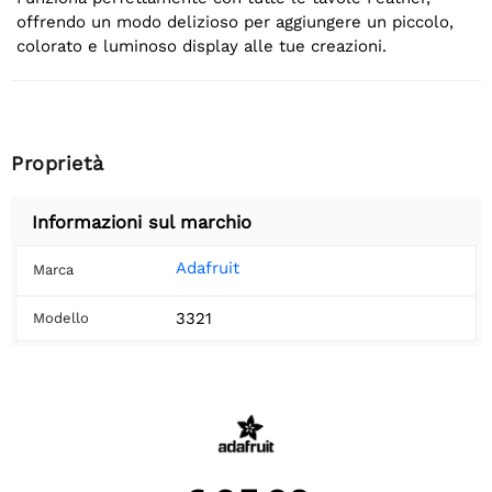
offrendo un modo delizioso per aggiungere un piccolo,
colorato e luminoso display alle tue creazioni.
Proprietà
Informazioni sul marchio
Adafruit
Marca
3321
Modello