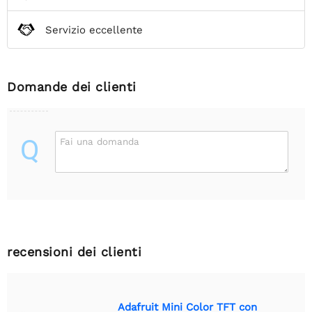
Servizio eccellente
Domande dei clienti
Q
Fai una domanda
recensioni dei clienti
Adafruit Mini Color TFT con