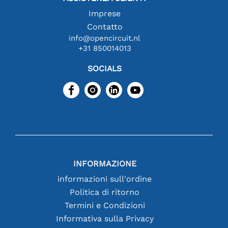
Imprese
Contatto
info@opencircuit.nl
+31 850014013
SOCIALS
INFORMAZIONE
informazioni sull'ordine
Politica di ritorno
Termini e Condizioni
Informativa sulla Privacy