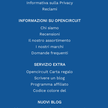
Informativa sulla Privacy
Reclami
INFORMAZIONI SU OPENCIRCUIT
Chi siamo
Recensioni
Il nostro assortimento
I nostri marchi
Domande frequenti
SERVIZIO EXTRA
Opencircuit Carta regalo
Scrivere un blog
Programma affiliato
Codice colore del
NUOVI BLOG