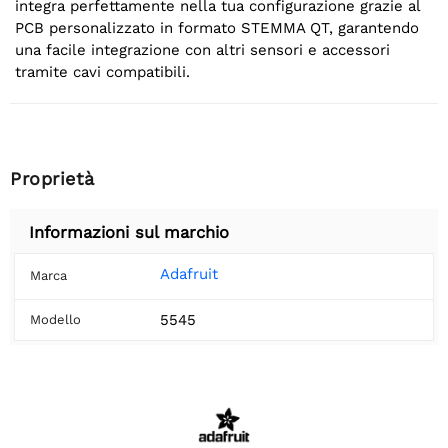
integra perfettamente nella tua configurazione grazie al
PCB personalizzato in formato STEMMA QT, garantendo
una facile integrazione con altri sensori e accessori
tramite cavi compatibili.
Proprietà
Informazioni sul marchio
Adafruit
Marca
5545
Modello