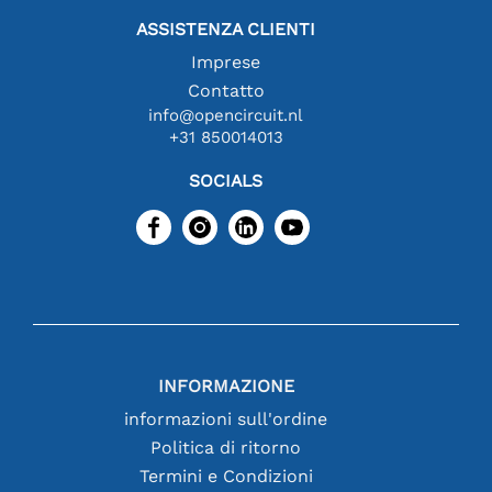
ASSISTENZA CLIENTI
Imprese
Contatto
info@opencircuit.nl
+31 850014013
SOCIALS
INFORMAZIONE
informazioni sull'ordine
Politica di ritorno
Termini e Condizioni