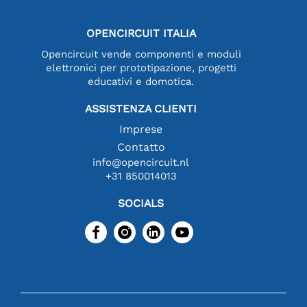
OPENCIRCUIT ITALIA
Opencircuit vende componenti e moduli
elettronici per prototipazione, progetti
educativi e domotica.
ASSISTENZA CLIENTI
Imprese
Contatto
info@opencircuit.nl
+31 850014013
SOCIALS