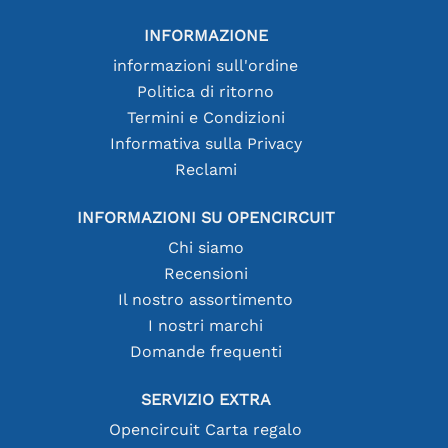
INFORMAZIONE
informazioni sull'ordine
Politica di ritorno
Termini e Condizioni
Informativa sulla Privacy
Reclami
INFORMAZIONI SU OPENCIRCUIT
Chi siamo
Recensioni
Il nostro assortimento
I nostri marchi
Domande frequenti
SERVIZIO EXTRA
Opencircuit Carta regalo