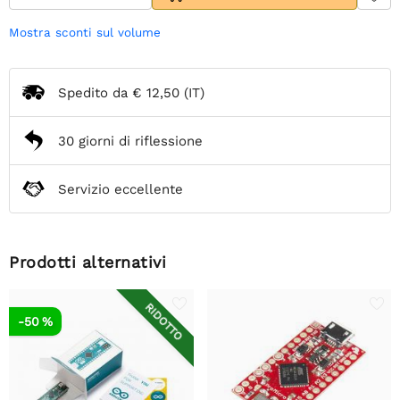
Mostra sconti sul volume
Spedito da
€ 12,50
(IT)
30 giorni di riflessione
Servizio eccellente
Prodotti alternativi
RIDOTTO
-50 %