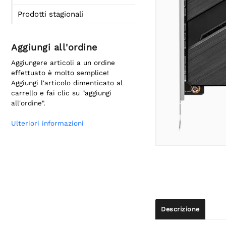
Prodotti stagionali
Aggiungi all'ordine
Aggiungere articoli a un ordine
effettuato è molto semplice!
Aggiungi l'articolo dimenticato al
carrello e fai clic su "aggiungi
all'ordine".
Ulteriori informazioni
Descrizione