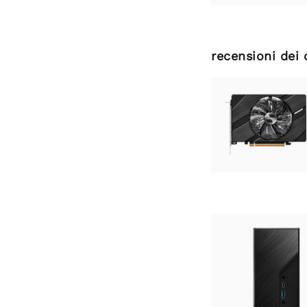
recensioni dei 