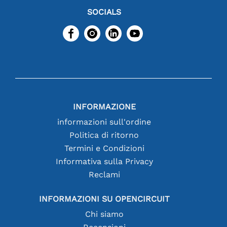
SOCIALS
INFORMAZIONE
informazioni sull'ordine
Politica di ritorno
Termini e Condizioni
Informativa sulla Privacy
Reclami
INFORMAZIONI SU OPENCIRCUIT
Chi siamo