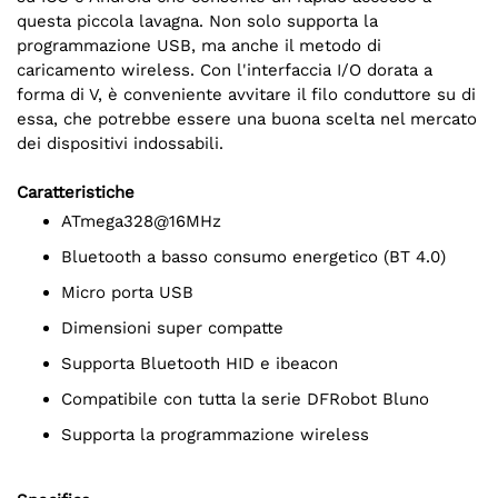
questa piccola lavagna. Non solo supporta la
programmazione USB, ma anche il metodo di
caricamento wireless. Con l'interfaccia I/O dorata a
forma di V, è conveniente avvitare il filo conduttore su di
essa, che potrebbe essere una buona scelta nel mercato
dei dispositivi indossabili.
Caratteristiche
ATmega328@16MHz
Bluetooth a basso consumo energetico (BT 4.0)
Micro porta USB
Dimensioni super compatte
Supporta Bluetooth HID e ibeacon
Compatibile con tutta la serie DFRobot Bluno
Supporta la programmazione wireless