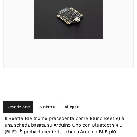
Descrizione
Sinistra
Allegati
Il Beetle Ble (nome precedente come Bluno Beetle) è
una scheda basata su Arduino Uno con Bluetooth 4.0
(BLE). È probabilmente la scheda Arduino BLE più