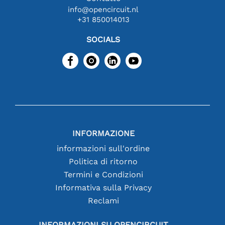
info@opencircuit.nl
+31 850014013
SOCIALS
INFORMAZIONE
informazioni sull'ordine
Politica di ritorno
Termini e Condizioni
Informativa sulla Privacy
Reclami
INFORMAZIONI SU OPENCIRCUIT