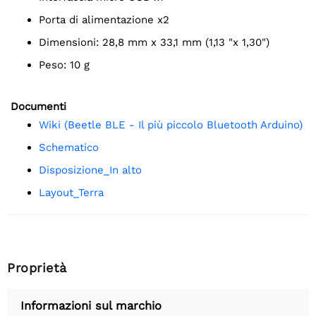
Porta di alimentazione x2
Dimensioni: 28,8 mm x 33,1 mm (1,13 "x 1,30")
Peso: 10 g
Documenti
Wiki (Beetle BLE - Il più piccolo Bluetooth Arduino)
schematico
Disposizione_In alto
Layout_Terra
Proprietà
Informazioni sul marchio