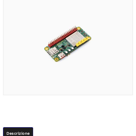
Descrizione