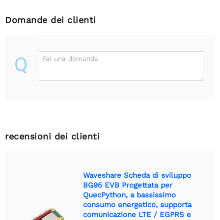
Domande dei clienti
Q
Fai una domanda
recensioni dei clienti
Waveshare Scheda di sviluppo
BG95 EVB Progettata per
QuecPython, a bassissimo
consumo energetico, supporta
comunicazione LTE / EGPRS e