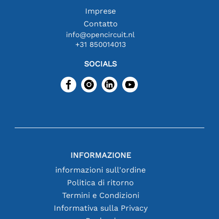
Imprese
Contatto
info@opencircuit.nl
+31 850014013
SOCIALS
INFORMAZIONE
informazioni sull'ordine
Politica di ritorno
Termini e Condizioni
Informativa sulla Privacy