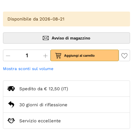
Disponibile da 2026-08-21
Avviso di magazzino
Aggiungi al carrello
Mostra sconti sul volume
Spedito da
€ 12,50
(IT)
30 giorni di riflessione
Servizio eccellente