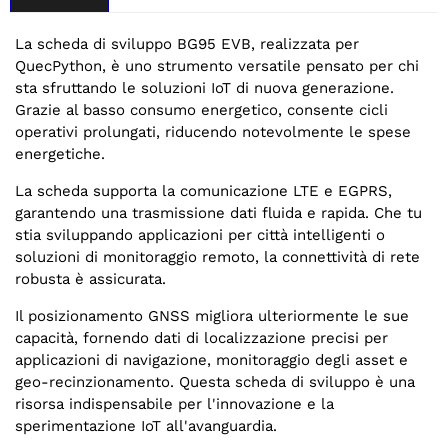
La scheda di sviluppo BG95 EVB, realizzata per
QuecPython, è uno strumento versatile pensato per chi
sta sfruttando le soluzioni IoT di nuova generazione.
Grazie al basso consumo energetico, consente cicli
operativi prolungati, riducendo notevolmente le spese
energetiche.
La scheda supporta la comunicazione LTE e EGPRS,
garantendo una trasmissione dati fluida e rapida. Che tu
stia sviluppando applicazioni per città intelligenti o
soluzioni di monitoraggio remoto, la connettività di rete
robusta è assicurata.
Il posizionamento GNSS migliora ulteriormente le sue
capacità, fornendo dati di localizzazione precisi per
applicazioni di navigazione, monitoraggio degli asset e
geo-recinzionamento. Questa scheda di sviluppo è una
risorsa indispensabile per l'innovazione e la
sperimentazione IoT all'avanguardia.