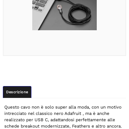
Descrizione
Questo cavo non è solo super alla moda, con un motivo
intrecciato nel classico nero Adafruit , ma è anche
realizzato per USB C, adattandosi perfettamente alle
schede breakout modernizzate, Feathers e altro ancora.