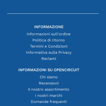
INFORMAZIONE
informazioni sull'ordine
Politica di ritorno
Termini e Condizioni
Informativa sulla Privacy
Reclami
INFORMAZIONI SU OPENCIRCUIT
Chi siamo
Recensioni
Il nostro assortimento
I nostri marchi
Domande frequenti