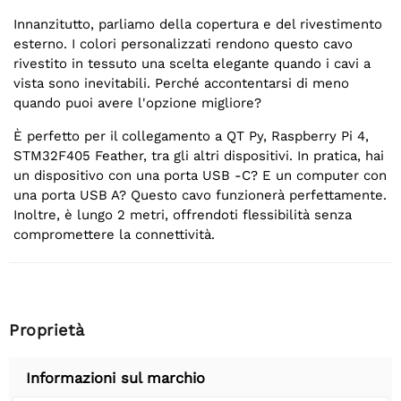
Innanzitutto, parliamo della copertura e del rivestimento
esterno. I colori personalizzati rendono questo cavo
rivestito in tessuto una scelta elegante quando i cavi a
vista sono inevitabili. Perché accontentarsi di meno
quando puoi avere l'opzione migliore?
È perfetto per il collegamento a QT Py, Raspberry Pi 4,
STM32F405 Feather, tra gli altri dispositivi. In pratica, hai
un dispositivo con una porta USB -C? E un computer con
una porta USB A? Questo cavo funzionerà perfettamente.
Inoltre, è lungo 2 metri, offrendoti flessibilità senza
compromettere la connettività.
Proprietà
Informazioni sul marchio