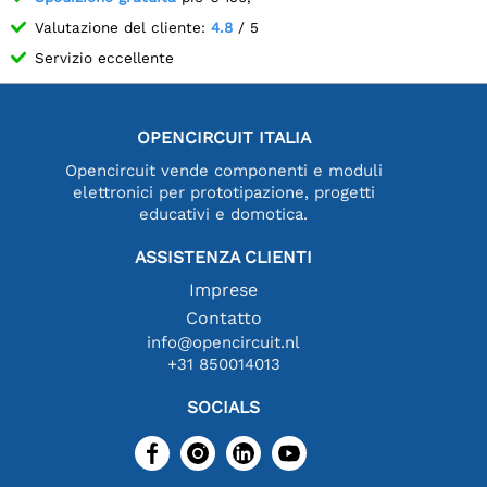
Valutazione del cliente:
4.8
/ 5
Servizio eccellente
OPENCIRCUIT ITALIA
Opencircuit vende componenti e moduli
elettronici per prototipazione, progetti
educativi e domotica.
ASSISTENZA CLIENTI
Imprese
Contatto
info@opencircuit.nl
+31 850014013
SOCIALS