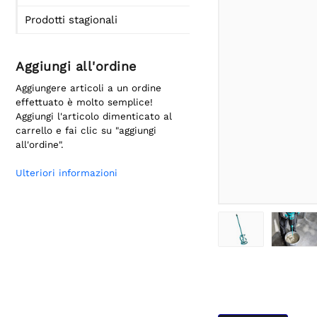
Prodotti stagionali
Aggiungi all'ordine
Aggiungere articoli a un ordine
effettuato è molto semplice!
Aggiungi l'articolo dimenticato al
carrello e fai clic su "aggiungi
all'ordine".
Ulteriori informazioni