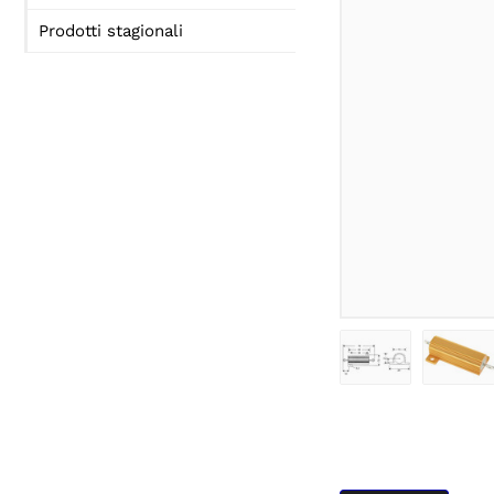
Prodotti stagionali