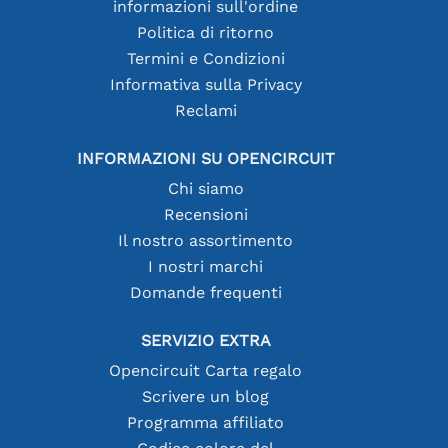
informazioni sull'ordine
Politica di ritorno
Termini e Condizioni
Informativa sulla Privacy
Reclami
INFORMAZIONI SU OPENCIRCUIT
Chi siamo
Recensioni
Il nostro assortimento
I nostri marchi
Domande frequenti
SERVIZIO EXTRA
Opencircuit Carta regalo
Scrivere un blog
Programma affiliato