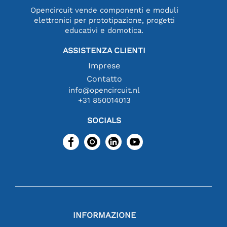
Opencircuit vende componenti e moduli
elettronici per prototipazione, progetti
educativi e domotica.
ASSISTENZA CLIENTI
Imprese
Contatto
info@opencircuit.nl
+31 850014013
SOCIALS
INFORMAZIONE