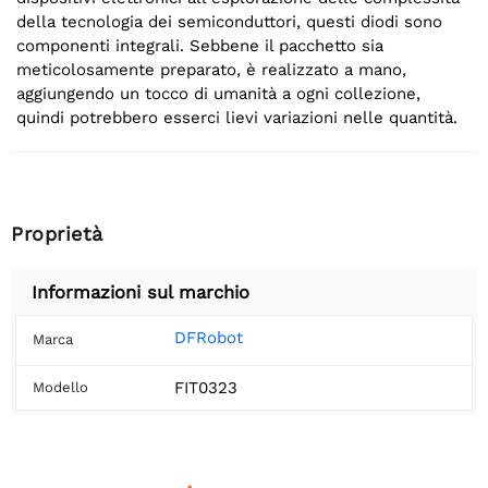
della tecnologia dei semiconduttori, questi diodi sono
componenti integrali. Sebbene il pacchetto sia
meticolosamente preparato, è realizzato a mano,
aggiungendo un tocco di umanità a ogni collezione,
quindi potrebbero esserci lievi variazioni nelle quantità.
Proprietà
Informazioni sul marchio
DFRobot
Marca
FIT0323
Modello