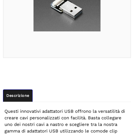
Descrizione
Questi innovativi adattatori USB offrono la versatilità di
creare cavi personalizzati con facilità. Basta collegare
uno dei nostri cavi a nastro e scegliere tra la nostra
gamma di adattatori USB utilizzando le comode clip