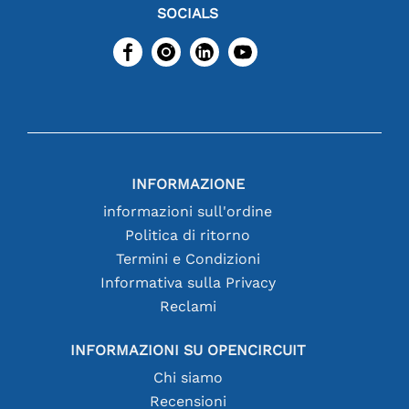
SOCIALS
INFORMAZIONE
informazioni sull'ordine
Politica di ritorno
Termini e Condizioni
Informativa sulla Privacy
Reclami
INFORMAZIONI SU OPENCIRCUIT
Chi siamo
Recensioni