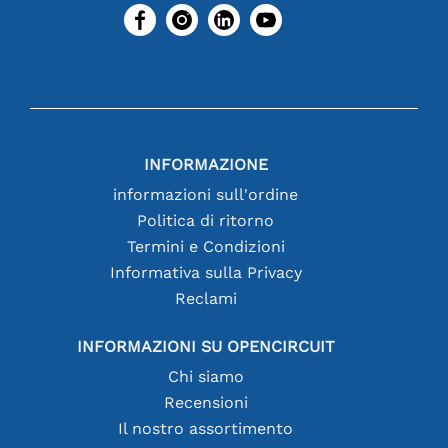
INFORMAZIONE
informazioni sull'ordine
Politica di ritorno
Termini e Condizioni
Informativa sulla Privacy
Reclami
INFORMAZIONI SU OPENCIRCUIT
Chi siamo
Recensioni
Il nostro assortimento