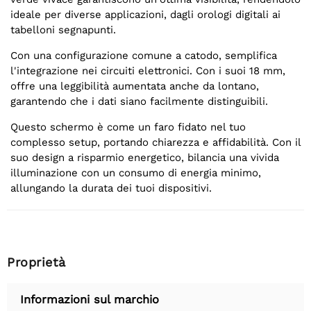
ideale per diverse applicazioni, dagli orologi digitali ai
tabelloni segnapunti.
Con una configurazione comune a catodo, semplifica
l'integrazione nei circuiti elettronici. Con i suoi 18 mm,
offre una leggibilità aumentata anche da lontano,
garantendo che i dati siano facilmente distinguibili.
Questo schermo è come un faro fidato nel tuo
complesso setup, portando chiarezza e affidabilità. Con il
suo design a risparmio energetico, bilancia una vivida
illuminazione con un consumo di energia minimo,
allungando la durata dei tuoi dispositivi.
Proprietà
Informazioni sul marchio