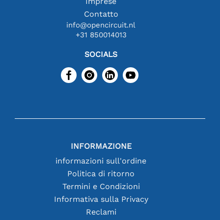
Imprese
Contatto
info@opencircuit.nl
+31 850014013
SOCIALS
INFORMAZIONE
informazioni sull'ordine
Politica di ritorno
Termini e Condizioni
Informativa sulla Privacy
Reclami