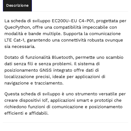
Descrizione
La scheda di sviluppo EC200U-EU C4-P01, progettata per
QuecPython, offre una compatibilità impeccabile con
modalità e bande multiple. Supporta la comunicazione
LTE Cat-1, garantendo una connettività robusta ovunque
sia necessaria.
Dotato di funzionalità Bluetooth, permette uno scambio
dati senza fili e senza problemi. Il sistema di
posizionamento GNSS integrato offre dati di
localizzazione precisi, ideale per applicazioni di
navigazione e tracciamento.
Questa scheda di sviluppo è uno strumento versatile per
creare dispositivi IoT, applicazioni smart e prototipi che
richiedono funzioni di comunicazione e posizionamento
efficienti e affidabili.