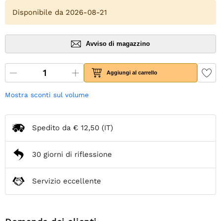
Disponibile da 2026-08-21
Avviso di magazzino
Aggiungi al carrello
Mostra sconti sul volume
Spedito da
€ 12,50
(IT)
30 giorni di riflessione
Servizio eccellente