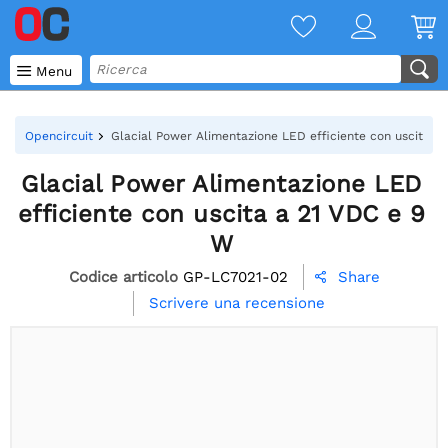

Menu
Opencircuit
Glacial Power Alimentazione LED efficiente con uscita a
Glacial Power Alimentazione LED
efficiente con uscita a 21 VDC e 9
W
Codice articolo
GP-LC7021-02
Share

Scrivere una recensione