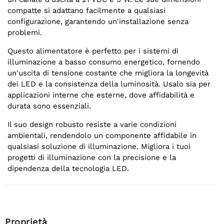
compatte si adattano facilmente a qualsiasi
configurazione, garantendo un'installazione senza
problemi.
Questo alimentatore è perfetto per i sistemi di
illuminazione a basso consumo energetico, fornendo
un'uscita di tensione costante che migliora la longevità
dei LED e la consistenza della luminosità. Usalo sia per
applicazioni interne che esterne, dove affidabilità e
durata sono essenziali.
Il suo design robusto resiste a varie condizioni
ambientali, rendendolo un componente affidabile in
qualsiasi soluzione di illuminazione. Migliora i tuoi
progetti di illuminazione con la precisione e la
dipendenza della tecnologia LED.
Proprietà