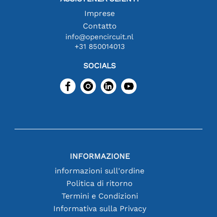
Imprese
Contatto
info@opencircuit.nl
+31 850014013
SOCIALS
INFORMAZIONE
informazioni sull'ordine
Politica di ritorno
Termini e Condizioni
Informativa sulla Privacy