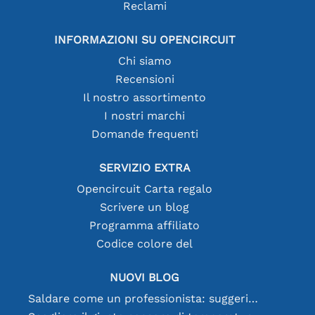
Reclami
INFORMAZIONI SU OPENCIRCUIT
Chi siamo
Recensioni
Il nostro assortimento
I nostri marchi
Domande frequenti
SERVIZIO EXTRA
Opencircuit Carta regalo
Scrivere un blog
Programma affiliato
Codice colore del
NUOVI BLOG
Saldare come un professionista: suggerimenti per connessioni elettroniche perfette