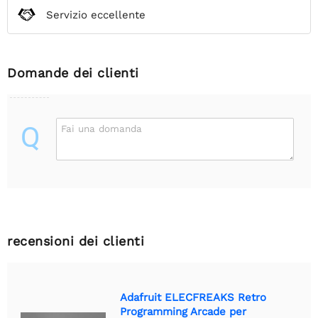
Servizio eccellente
Domande dei clienti
Q
Fai una domanda
recensioni dei clienti
Adafruit ELECFREAKS Retro
Programming Arcade per