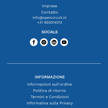
Imprese
Contatto
info@opencircuit.nl
+31 850014013
SOCIALS
INFORMAZIONE
informazioni sull'ordine
Politica di ritorno
Termini e Condizioni
Informativa sulla Privacy