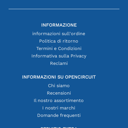
INFORMAZIONE
informazioni sull'ordine
Politica di ritorno
Termini e Condizioni
Informativa sulla Privacy
Reclami
INFORMAZIONI SU OPENCIRCUIT
Chi siamo
Recensioni
Il nostro assortimento
I nostri marchi
Domande frequenti