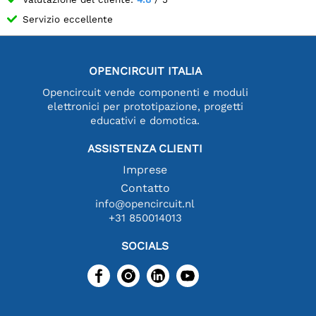
Servizio eccellente
OPENCIRCUIT ITALIA
Opencircuit vende componenti e moduli
elettronici per prototipazione, progetti
educativi e domotica.
ASSISTENZA CLIENTI
Imprese
Contatto
info@opencircuit.nl
+31 850014013
SOCIALS