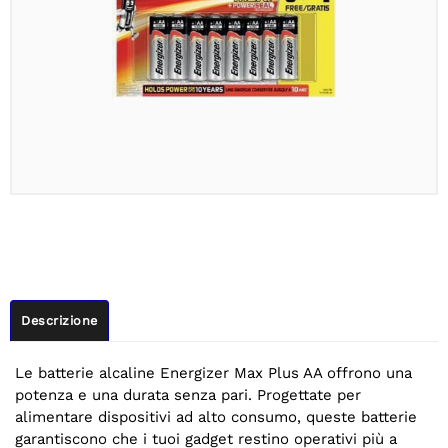
Descrizione
Le batterie alcaline Energizer Max Plus AA offrono una
potenza e una durata senza pari. Progettate per
alimentare dispositivi ad alto consumo, queste batterie
garantiscono che i tuoi gadget restino operativi più a