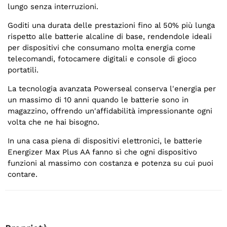
lungo senza interruzioni.
Goditi una durata delle prestazioni fino al 50% più lunga
rispetto alle batterie alcaline di base, rendendole ideali
per dispositivi che consumano molta energia come
telecomandi, fotocamere digitali e console di gioco
portatili.
La tecnologia avanzata Powerseal conserva l'energia per
un massimo di 10 anni quando le batterie sono in
magazzino, offrendo un'affidabilità impressionante ogni
volta che ne hai bisogno.
In una casa piena di dispositivi elettronici, le batterie
Energizer Max Plus AA fanno sì che ogni dispositivo
funzioni al massimo con costanza e potenza su cui puoi
contare.