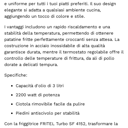
e uniforme per tutti i tuoi piatti preferiti. Il suo design
elegante si adatta a qualsiasi ambiente cucina,
aggiungendo un tocco di colore e stile.
I vantaggi includono un rapido riscaldamento e una
stabilità della temperatura, permettendo di ottenere
patatine fritte perfettamente croccanti senza attesa. La
costruzione in acciaio inossidabile di alta qualità
garantisce durata, mentre il termostato regolabile offre il
controllo delle temperature di frittura, da ali di pollo
dorate a delicati tempura.
Specifiche:
Capacità d'olio di 3 litri
2200 watt di potenza
Ciotola rimovibile facile da pulire
Piedini antiscivolo per stabilità
Con la friggitrice FRITEL Turbo SF 4152, trasformare la