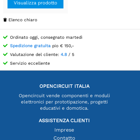
Visualizza prodotto
Elenco chiaro

Ordinato oggi, consegnato martedì
Spedizione gratuita
pio € 150,-
Valutazione del cliente:
4.8
/ 5
Servizio eccellente
OPENCIRCUIT ITALIA
Opencircuit vende componenti e moduli
elettronici per prototipazione, progetti
educativi e domotica.
ASSISTENZA CLIENTI
Imprese
Contatto