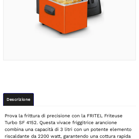
Descrizione
Prova la frittura di precisione con la FRITEL Friteuse
Turbo SF 4152. Questa vivace friggitrice arancione
combina una capacità di 3 litri con un potente elemento
riscaldante da 2200 watt, garantendo una cottura rapida