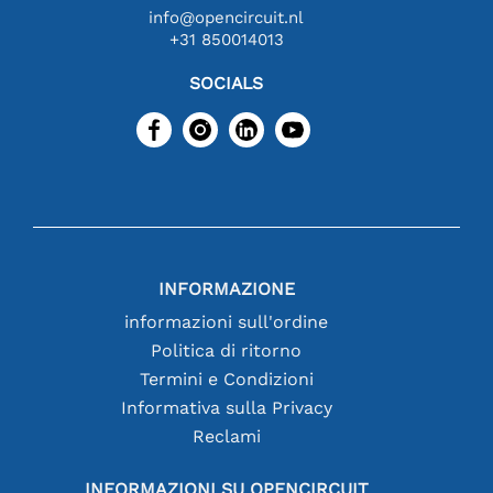
info@opencircuit.nl
+31 850014013
SOCIALS
INFORMAZIONE
informazioni sull'ordine
Politica di ritorno
Termini e Condizioni
Informativa sulla Privacy
Reclami
INFORMAZIONI SU OPENCIRCUIT