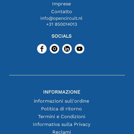
Imprese
Contatto
info@opencircuit.nl
+31 850014013
SOCIALS
INFORMAZIONE
informazioni sull'ordine
Politica di ritorno
Termini e Condizioni
Informativa sulla Privacy
Reclami