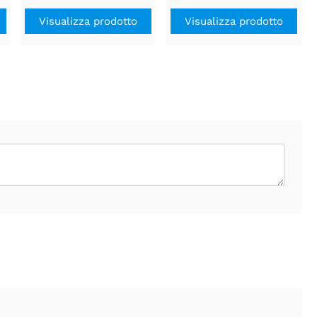
Visualizza prodotto
Visualizza prodotto