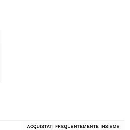
ACQUISTATI FREQUENTEMENTE INSIEME