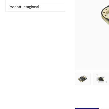
Prodotti stagionali