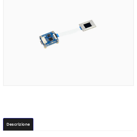
Descrizione