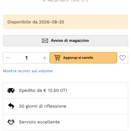
Disponibile da 2026-08-25
Avviso di magazzino
Aggiungi al carrello
Mostra sconti sul volume
Spedito da
€ 12,50
(IT)
30 giorni di riflessione
Servizio eccellente