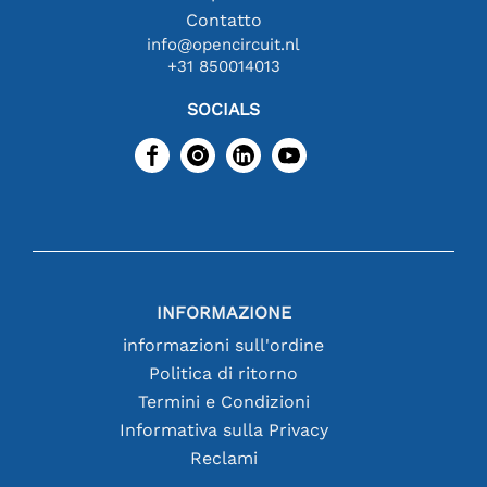
Contatto
info@opencircuit.nl
+31 850014013
SOCIALS
INFORMAZIONE
informazioni sull'ordine
Politica di ritorno
Termini e Condizioni
Informativa sulla Privacy
Reclami