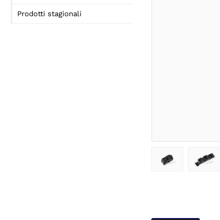
Prodotti stagionali