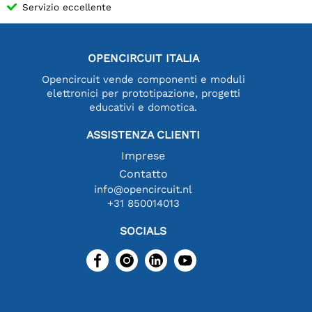
Servizio eccellente
OPENCIRCUIT ITALIA
Opencircuit vende componenti e moduli
elettronici per prototipazione, progetti
educativi e domotica.
ASSISTENZA CLIENTI
Imprese
Contatto
info@opencircuit.nl
+31 850014013
SOCIALS