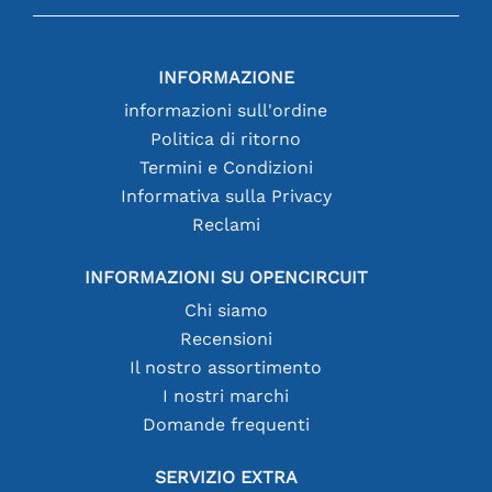
INFORMAZIONE
informazioni sull'ordine
Politica di ritorno
Termini e Condizioni
Informativa sulla Privacy
Reclami
INFORMAZIONI SU OPENCIRCUIT
Chi siamo
Recensioni
Il nostro assortimento
I nostri marchi
Domande frequenti
SERVIZIO EXTRA