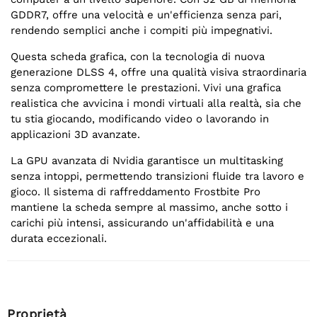
GDDR7, offre una velocità e un'efficienza senza pari,
rendendo semplici anche i compiti più impegnativi.
Questa scheda grafica, con la tecnologia di nuova
generazione DLSS 4, offre una qualità visiva straordinaria
senza compromettere le prestazioni. Vivi una grafica
realistica che avvicina i mondi virtuali alla realtà, sia che
tu stia giocando, modificando video o lavorando in
applicazioni 3D avanzate.
La GPU avanzata di Nvidia garantisce un multitasking
senza intoppi, permettendo transizioni fluide tra lavoro e
gioco. Il sistema di raffreddamento Frostbite Pro
mantiene la scheda sempre al massimo, anche sotto i
carichi più intensi, assicurando un'affidabilità e una
durata eccezionali.
Proprietà