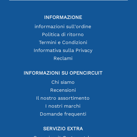
INFORMAZIONE
informazioni sull'ordine
Politica di ritorno
Termini e Condizioni
Informativa sulla Privacy
Reclami
INFORMAZIONI SU OPENCIRCUIT
Chi siamo
Recensioni
Il nostro assortimento
I nostri marchi
Domande frequenti
SERVIZIO EXTRA