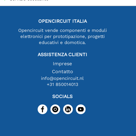
OPENCIRCUIT ITALIA
Opencircuit vende componenti e moduli
elettronici per prototipazione, progetti
educativi e domotica.
ASSISTENZA CLIENTI
Imprese
Contatto
info@opencircuit.nl
+31 850014013
SOCIALS