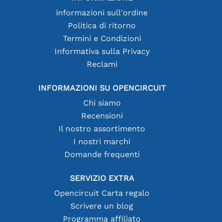
informazioni sull'ordine
Politica di ritorno
Termini e Condizioni
Informativa sulla Privacy
Reclami
INFORMAZIONI SU OPENCIRCUIT
Chi siamo
Recensioni
Il nostro assortimento
I nostri marchi
Domande frequenti
SERVIZIO EXTRA
Opencircuit Carta regalo
Scrivere un blog
Programma affiliato