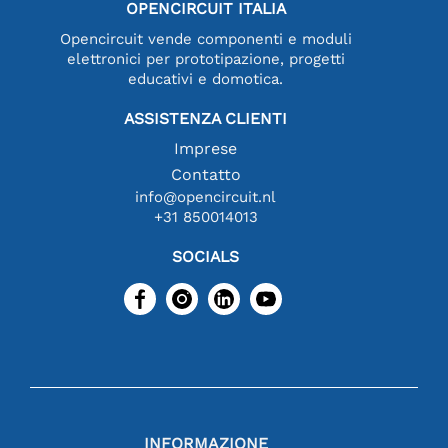
OPENCIRCUIT ITALIA
Opencircuit vende componenti e moduli
elettronici per prototipazione, progetti
educativi e domotica.
ASSISTENZA CLIENTI
Imprese
Contatto
info@opencircuit.nl
+31 850014013
SOCIALS
INFORMAZIONE