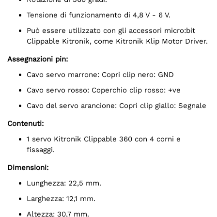
Tensione di funzionamento di 4,8 V - 6 V.
Può essere utilizzato con gli accessori micro:bit
Clippable Kitronik, come Kitronik Klip Motor Driver.
Assegnazioni pin:
Cavo servo marrone: Copri clip nero: GND
Cavo servo rosso: Coperchio clip rosso: +ve
Cavo del servo arancione: Copri clip giallo: Segnale
Contenuti:
1 servo Kitronik Clippable 360 con 4 corni e
fissaggi.
Dimensioni:
Lunghezza: 22,5 mm.
Larghezza: 12,1 mm.
Altezza: 30,7 mm.