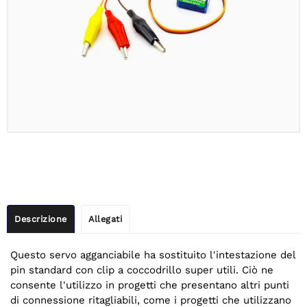
Descrizione
Allegati
Questo servo agganciabile ha sostituito l'intestazione del
pin standard con clip a coccodrillo super utili. Ciò ne
consente l'utilizzo in progetti che presentano altri punti
di connessione ritagliabili, come i progetti che utilizzano