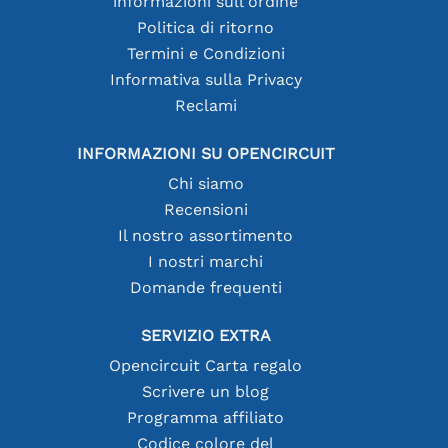
informazioni sull'ordine
Politica di ritorno
Termini e Condizioni
Informativa sulla Privacy
Reclami
INFORMAZIONI SU OPENCIRCUIT
Chi siamo
Recensioni
Il nostro assortimento
I nostri marchi
Domande frequenti
SERVIZIO EXTRA
Opencircuit Carta regalo
Scrivere un blog
Programma affiliato
Codice colore del