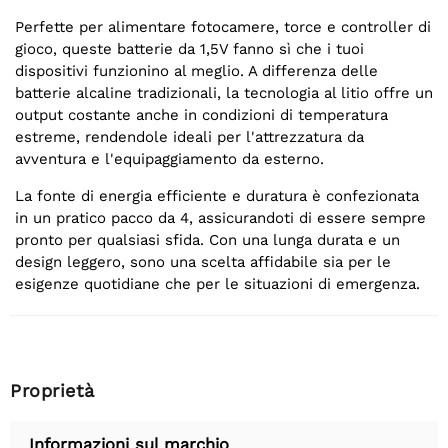
Perfette per alimentare fotocamere, torce e controller di
gioco, queste batterie da 1,5V fanno sì che i tuoi
dispositivi funzionino al meglio. A differenza delle
batterie alcaline tradizionali, la tecnologia al litio offre un
output costante anche in condizioni di temperatura
estreme, rendendole ideali per l'attrezzatura da
avventura e l'equipaggiamento da esterno.
La fonte di energia efficiente e duratura è confezionata
in un pratico pacco da 4, assicurandoti di essere sempre
pronto per qualsiasi sfida. Con una lunga durata e un
design leggero, sono una scelta affidabile sia per le
esigenze quotidiane che per le situazioni di emergenza.
Proprietà
Informazioni sul marchio