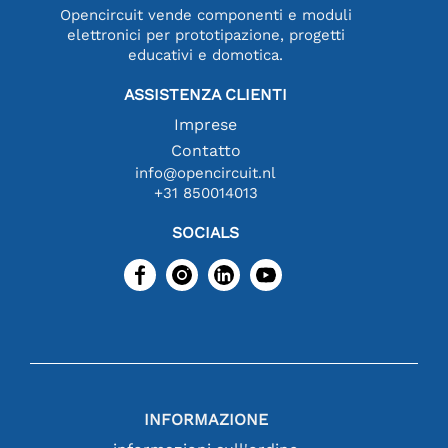
Opencircuit vende componenti e moduli
elettronici per prototipazione, progetti
educativi e domotica.
ASSISTENZA CLIENTI
Imprese
Contatto
info@opencircuit.nl
+31 850014013
SOCIALS
INFORMAZIONE