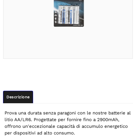
Descrizione
Prova una durata senza paragoni con le nostre batterie al
litio AA/LR6. Progettate per fornire fino a 2900mAh,
offrono un'eccezionale capacità di accumulo energetico
per dispositivi ad alto consumo.