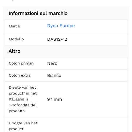
Informazioni sul marchio
Dyno Europe
Marca
DAS12-12
Modello
Altro
Nero
Colori primari
Bianco
Colori extra
Diepte van het
product" in het
97 mm
Italiaans is
"Profondità del
prodotto.
Hoogte van het
product