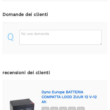
Domande dei clienti
Q
Fai una domanda
recensioni dei clienti
Dyno Europe BATTERIA
COMPATTA LOOD ZUUR 12 V-12
Ah