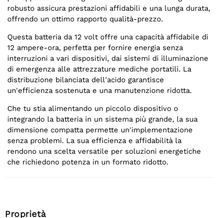
robusto assicura prestazioni affidabili e una lunga durata,
offrendo un ottimo rapporto qualità-prezzo.
Questa batteria da 12 volt offre una capacità affidabile di
12 ampere-ora, perfetta per fornire energia senza
interruzioni a vari dispositivi, dai sistemi di illuminazione
di emergenza alle attrezzature mediche portatili. La
distribuzione bilanciata dell'acido garantisce
un'efficienza sostenuta e una manutenzione ridotta.
Che tu stia alimentando un piccolo dispositivo o
integrando la batteria in un sistema più grande, la sua
dimensione compatta permette un'implementazione
senza problemi. La sua efficienza e affidabilità la
rendono una scelta versatile per soluzioni energetiche
che richiedono potenza in un formato ridotto.
Proprietà