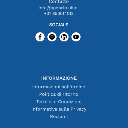
Contatto
info@opencircuit.nl
+31 850014013
SOCIALS
INFORMAZIONE
informazioni sull'ordine
Politica di ritorno
Termini e Condizioni
Informativa sulla Privacy
Reclami