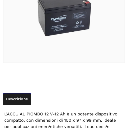
Descrizione
L'ACCU AL PIOMBO 12 V-12 Ah è un potente dispositivo
compatto, con dimensioni di 150 x 97 x 99 mm, ideale
per applicazioni energetiche versatili. Il suo design