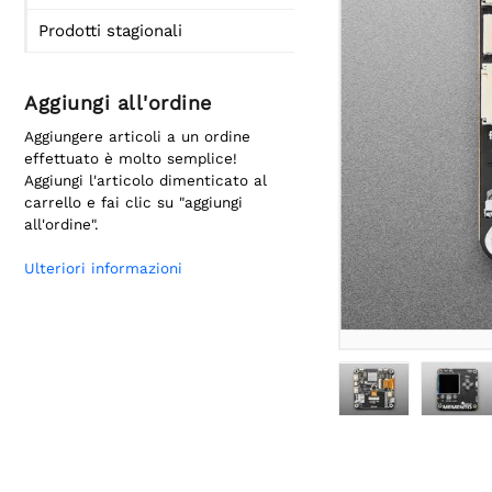
Prodotti stagionali
Aggiungi all'ordine
Aggiungere articoli a un ordine
effettuato è molto semplice!
Aggiungi l'articolo dimenticato al
carrello e fai clic su "aggiungi
all'ordine".
Ulteriori informazioni